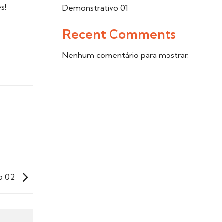
s!
Demonstrativo 01
Recent Comments
Nenhum comentário para mostrar.
o 02