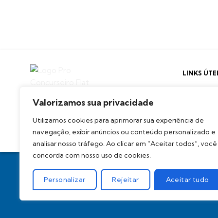
LINKS ÚTE
Suporte
Valorizamos sua privacidade
Sugira
Utilizamos cookies para aprimorar sua experiência de
navegação, exibir anúncios ou conteúdo personalizado e
analisar nosso tráfego. Ao clicar em “Aceitar todos”, você
concorda com nosso uso de cookies.
Pro
Personalizar
Rejeitar
Aceitar tudo