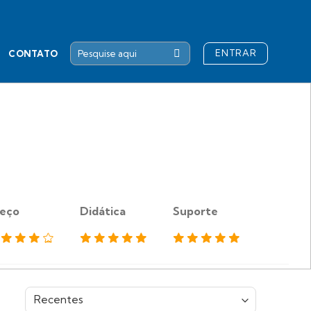
ENTRAR
CONTATO
eço
Didática
Suporte