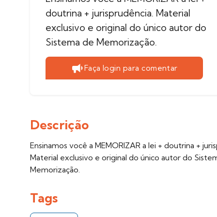
doutrina + jurisprudência. Material
exclusivo e original do único autor do
Sistema de Memorização.
Faça login para comentar
Descrição
Ensinamos você a MEMORIZAR a lei + doutrina + juris
Material exclusivo e original do único autor do Sist
Memorização.
Tags