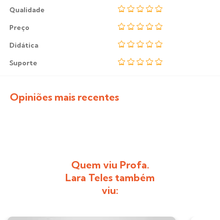
Qualidade
Preço
Didática
Suporte
Opiniões mais recentes
Quem viu Profa.
Lara Teles também
viu: