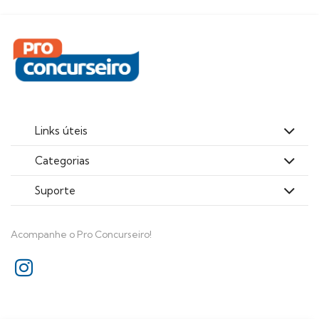
Links úteis
Categorias
Suporte
Acompanhe o Pro Concurseiro!