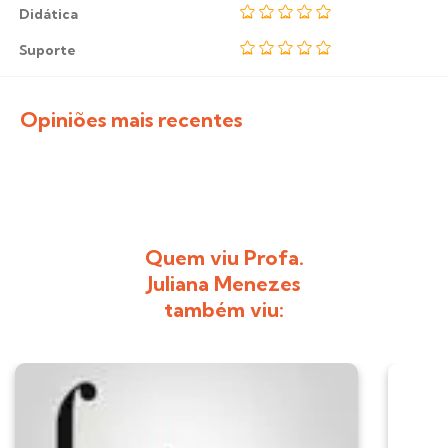
Didática
Suporte
Opiniões mais recentes
Quem viu Profa.
Juliana Menezes
também viu: