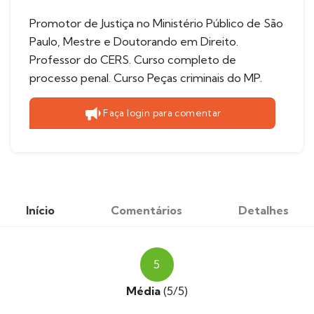
Promotor de Justiça no Ministério Público de São
Paulo, Mestre e Doutorando em Direito.
Professor do CERS. Curso completo de
processo penal. Curso Peças criminais do MP.
Faça login para comentar
Início
Comentários
Detalhes
5
Média
(5/5)