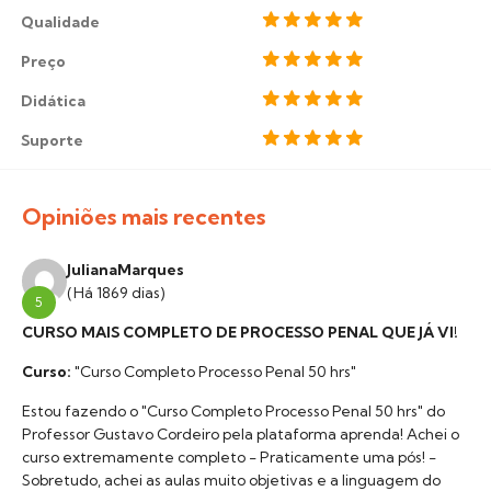
Qualidade
Preço
Didática
Suporte
Opiniões mais recentes
JulianaMarques
(Há 1869 dias)
5
CURSO MAIS COMPLETO DE PROCESSO PENAL QUE JÁ VI!
Curso:
"Curso Completo Processo Penal 50 hrs"
Estou fazendo o "Curso Completo Processo Penal 50 hrs" do
Professor Gustavo Cordeiro pela plataforma aprenda! Achei o
curso extremamente completo - Praticamente uma pós! -
Sobretudo, achei as aulas muito objetivas e a linguagem do