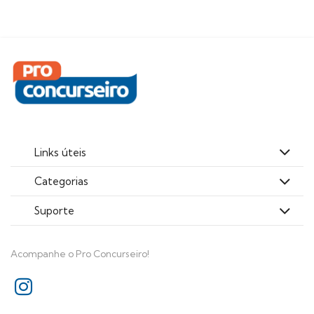
Links úteis
Categorias
Suporte
Acompanhe o Pro Concurseiro!