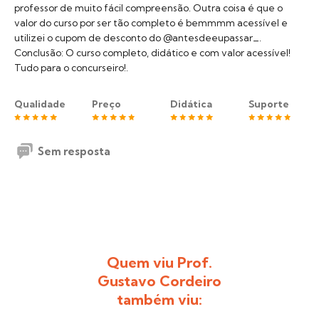
professor de muito fácil compreensão. Outra coisa é que o
valor do curso por ser tão completo é bemmmm acessível e
utilizei o cupom de desconto do @antesdeeupassar_.
Conclusão: O curso completo, didático e com valor acessível!
Tudo para o concurseiro!.
Qualidade
Preço
Didática
Suporte
Sem resposta
Quem viu Prof.
Gustavo Cordeiro
também viu: