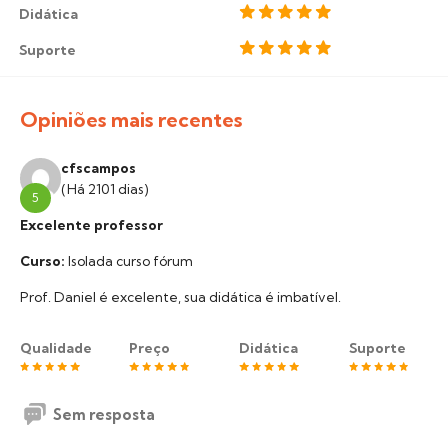
Didática
Suporte
Opiniões mais recentes
cfscampos
(Há 2101 dias)
5
Excelente professor
Curso:
Isolada curso fórum
Prof. Daniel é excelente, sua didática é imbatível.
Qualidade
Preço
Didática
Suporte
Sem resposta