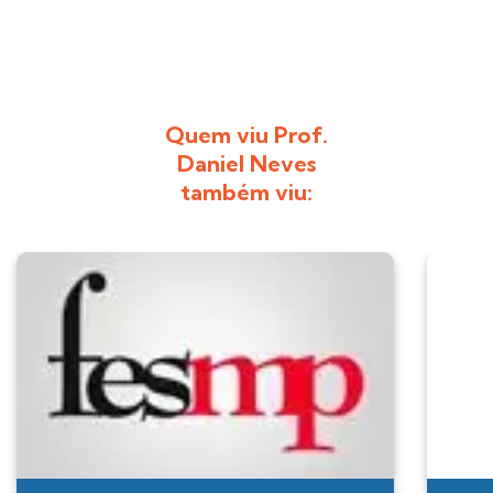
Quem viu Prof.
Daniel Neves
também viu: