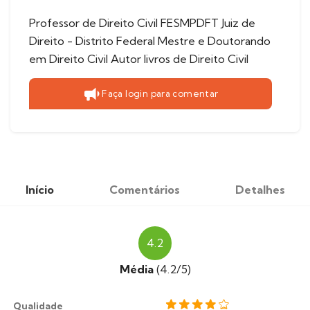
Professor de Direito Civil FESMPDFT Juiz de
Direito - Distrito Federal Mestre e Doutorando
em Direito Civil Autor livros de Direito Civil
Faça login para comentar
Início
Comentários
Detalhes
4.2
Média
(4.2/5)
Qualidade