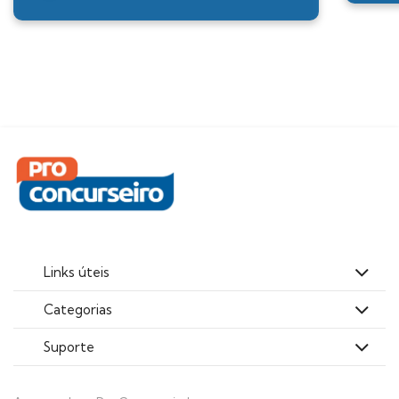
Links úteis
Categorias
Suporte