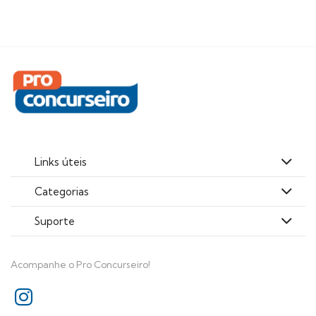
Links úteis
Categorias
Suporte
Acompanhe o Pro Concurseiro!