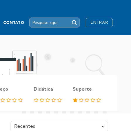
ENTRAR
CONTATO
eço
Didática
Suporte