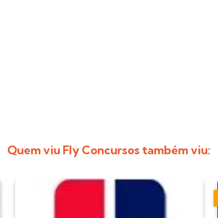
Quem viu Fly Concursos também viu: