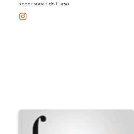
Redes sociais do Curso