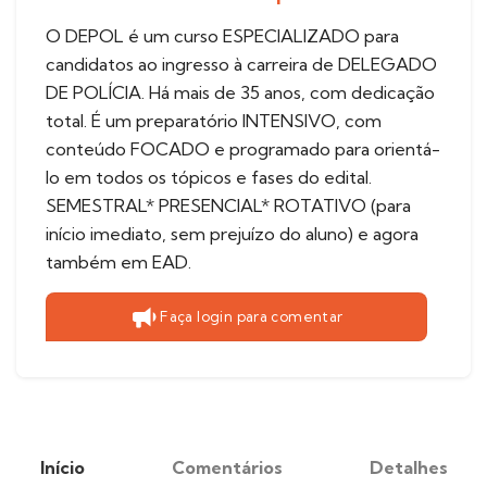
O DEPOL é um curso ESPECIALIZADO para
candidatos ao ingresso à carreira de DELEGADO
DE POLÍCIA. Há mais de 35 anos, com dedicação
total. É um preparatório INTENSIVO, com
conteúdo FOCADO e programado para orientá-
lo em todos os tópicos e fases do edital.
SEMESTRAL* PRESENCIAL* ROTATIVO (para
início imediato, sem prejuízo do aluno) e agora
também em EAD.
Faça login para comentar
Início
Comentários
Detalhes