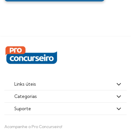
Links úteis
Categorias
Suporte
Acompanhe o Pro Concurseiro!