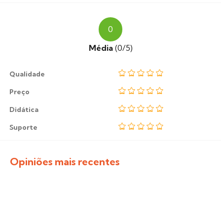
0
Média
(0/5)
Qualidade
Preço
Didática
Suporte
Opiniões mais recentes