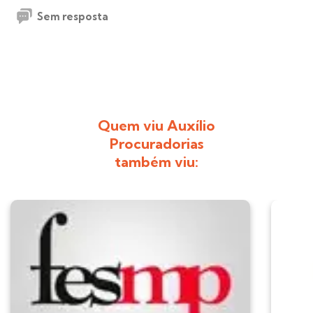
Sem resposta
Quem viu Auxílio
Procuradorias
também viu: