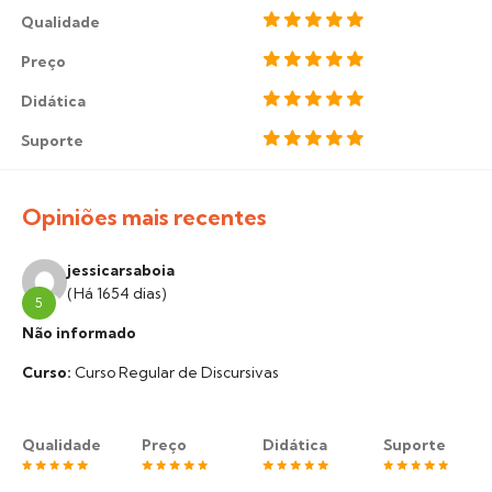
Qualidade
Preço
Didática
Suporte
Opiniões mais recentes
jessicarsaboia
(Há 1654 dias)
5
Não informado
Curso:
Curso Regular de Discursivas
Qualidade
Preço
Didática
Suporte