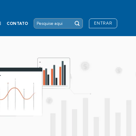
ENTRAR
E
CONTATO