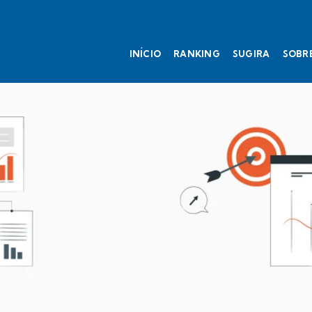
INÍCIO
RANKING
SUGIRA
SOBR