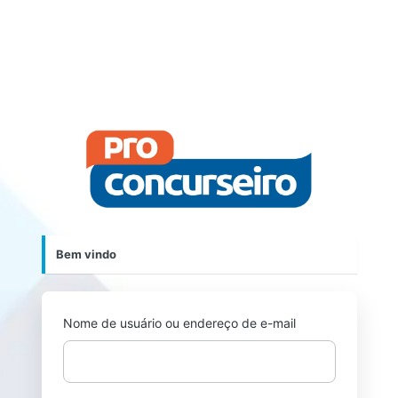
https://p
Bem vindo
Nome de usuário ou endereço de e-mail