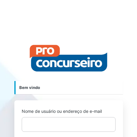
https://p
Bem vindo
Nome de usuário ou endereço de e-mail