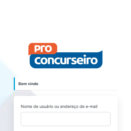
https://p
Bem vindo
Nome de usuário ou endereço de e-mail